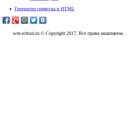
Генератор символы в HTML
wm-school.ru © Copyright 2017. Все права защищены.