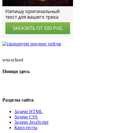
wm-school
Поищи здесь
Разделы сайта
Задачи HTML
Задачи CSS
Задачи JavaScript
Квиз-тесты