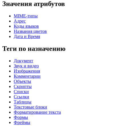
Значения атрибутов
MIME-типы
Адрес
Коды языков
Названия цветов
Дата и Время
Теги по назначению
Документ
Звук и видео
Изображения
Комментарии
Объекты
Скрипты
Списки
Ссылки
Таблицы
Текстовые блоки
Форматирование текста
Формы
Фреймы