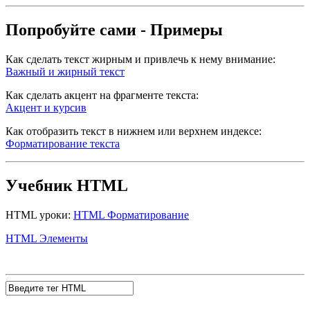
Попробуйте сами - Примеры
Как сделать текст жирным и привлечь к нему внимание:
Важный и жирный текст
Как сделать акцент на фрагменте текста:
Акцент и курсив
Как отобразить текст в нижнем или верхнем индексе:
Форматирование текста
Учебник HTML
HTML уроки:
HTML Форматирование
HTML Элементы