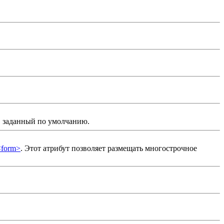
ст, заданный по умолчанию.
<form>
. Этот атрибут позволяет размещать многострочное