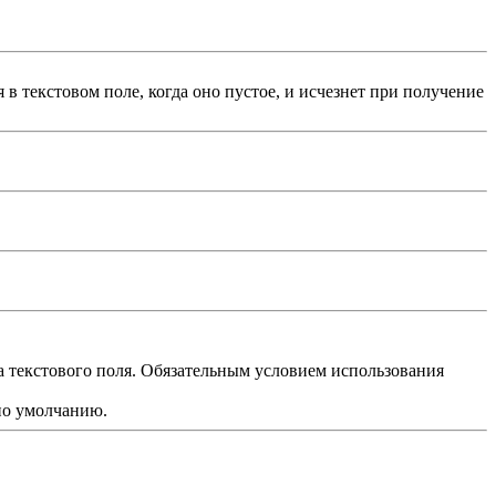
 в текстовом поле, когда оно пустое, и исчезнет при получение
на текстового поля. Обязательным условием использования
по умолчанию.