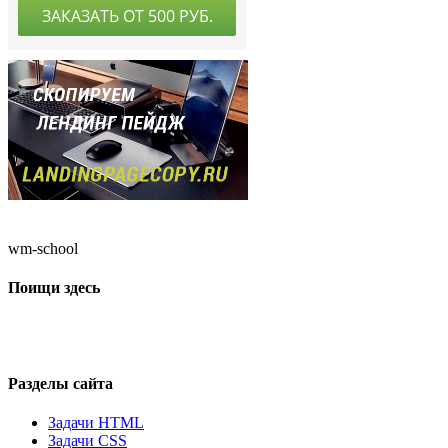
wm-school
Поищи здесь
Разделы сайта
Задачи HTML
Задачи CSS