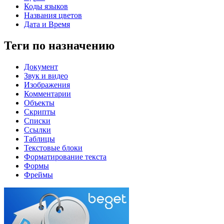
Коды языков
Названия цветов
Дата и Время
Теги по назначению
Документ
Звук и видео
Изображения
Комментарии
Объекты
Скрипты
Списки
Ссылки
Таблицы
Текстовые блоки
Форматирование текста
Формы
Фреймы