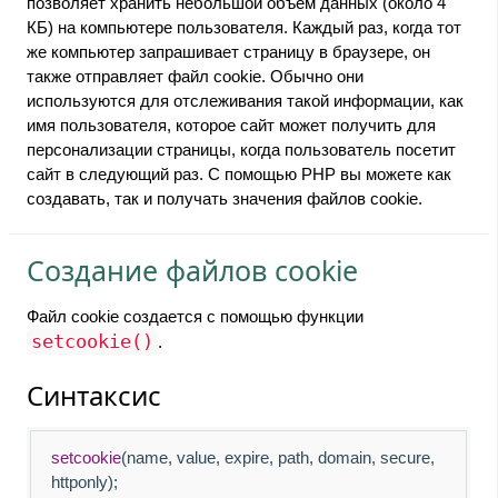
позволяет хранить небольшой объем данных (около 4
КБ) на компьютере пользователя. Каждый раз, когда тот
же компьютер запрашивает страницу в браузере, он
также отправляет файл cookie. Обычно они
используются для отслеживания такой информации, как
имя пользователя, которое сайт может получить для
персонализации страницы, когда пользователь посетит
сайт в следующий раз. С помощью PHP вы можете как
создавать, так и получать значения файлов cookie.
Создание файлов cookie
Файл cookie создается с помощью функции
setcookie()
.
Синтаксис
setcookie
(name, value, expire, path, domain, secure,
httponly);