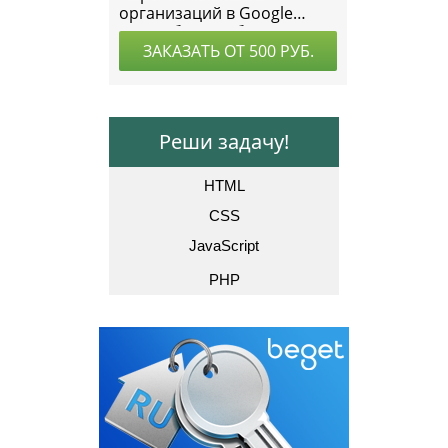
Реши задачу!
HTML
CSS
JavaScript
PHP