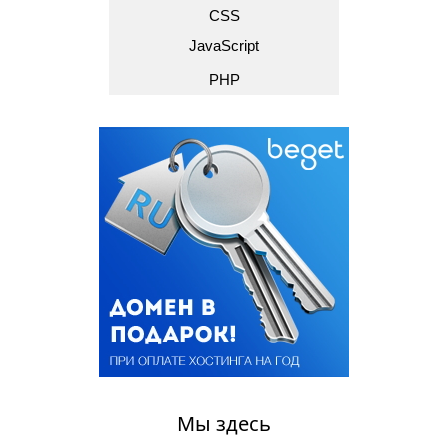
CSS
JavaScript
PHP
Мы здесь