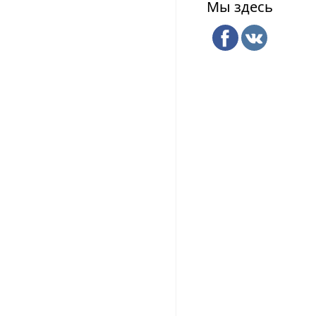
Мы здесь