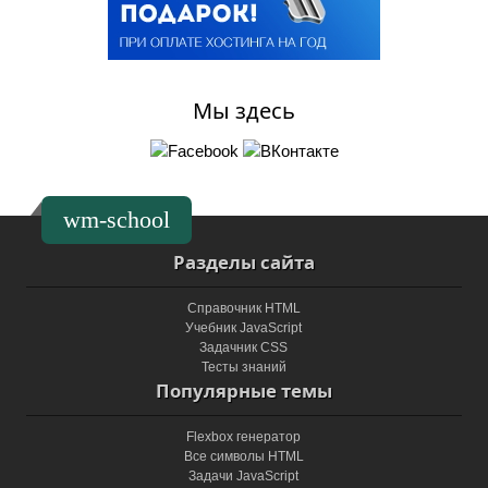
Мы здесь
wm-school
Разделы сайта
Справочник HTML
Учебник JavaScript
Задачник CSS
Тесты знаний
Популярные темы
Flexbox генератор
Все символы HTML
Задачи JavaScript