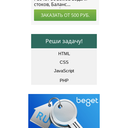
Реши задачу!
HTML
CSS
JavaScript
PHP