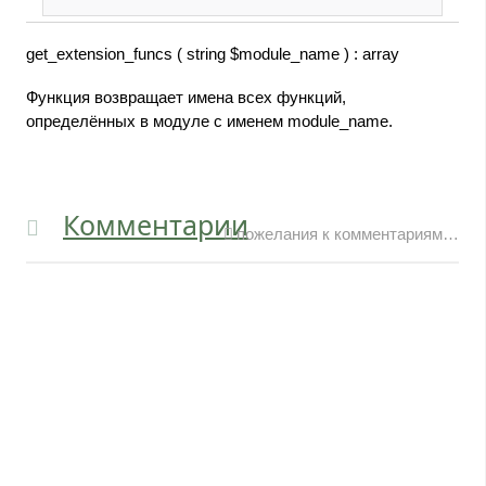
get_extension_funcs ( string $module_name ) : array
Функция возвращает имена всех функций,
определённых в модуле с именем module_name.
Комментарии
пожелания к комментариям…