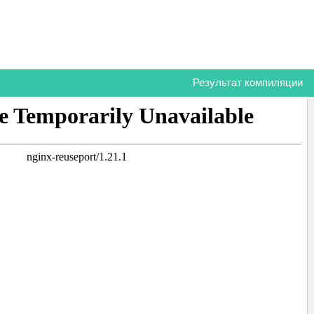
Результат компиляции