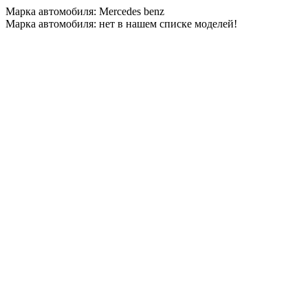
Марка автомобиля: Mercedes benz
Марка автомобиля: нет в нашем списке моделей!