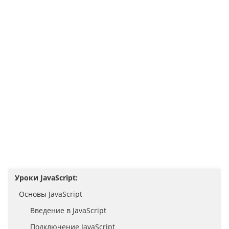
Уроки JavaScript:
Основы JavaScript
Введение в JavaScript
Подключение JavaScript