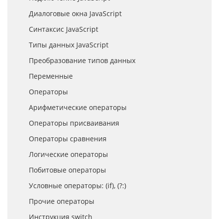
Диалоговые окна JavaScript
Синтаксис JavaScript
Типы данных JavaScript
Преобразование типов данных
Переменные
Операторы
Арифметические операторы
Операторы присваивания
Операторы сравнения
Логические операторы
Побитовые операторы
Условные операторы: (if), (?:)
Прочие операторы
Инструкция switch