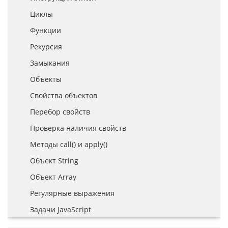
Циклы
Функции
Рекурсия
Замыкания
Объекты
Свойства объектов
Перебор свойств
Проверка наличия свойств
Методы call() и apply()
Объект String
Объект Array
Регулярные выражения
Задачи JavaScript