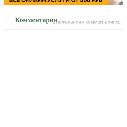
Комментарии
пожелания к комментариям…