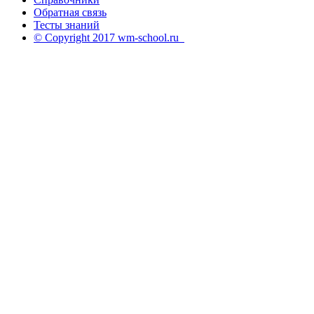
Обратная связь
Тесты знаний
© Copyright 2017 wm-school.ru