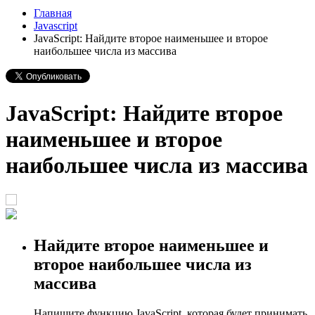
Главная
Javascript
JavaScript: Найдите второе наименьшее и второе
наибольшее числа из массива
JavaScript: Найдите второе
наименьшее и второе
наибольшее числа из массива
Найдите второе наименьшее и
второе наибольшее числа из
массива
Напишите функцию JavaScript, которая будет принимать